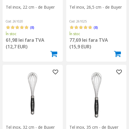
Tel inox, 22 cm - de Buyer
Tel inox, 26,5 cm - de Buyer
Cod: 261020
Cod: 261025
(8)
(8)
În stoc
În stoc
61,98 lei fara TVA
77,69 lei fara TVA
(12,7 EUR)
(15,9 EUR)
Tel inox, 32 cm - de Buyer
Tel inox, 35 cm - de Buyer