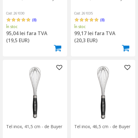
Cod: 261030
Cod: 261035
(8)
(8)
În stoc
În stoc
95,04 lei fara TVA
99,17 lei fara TVA
(19,5 EUR)
(20,3 EUR)
Tel inox, 41,5 cm - de Buyer
Tel inox, 46,5 cm - de Buyer