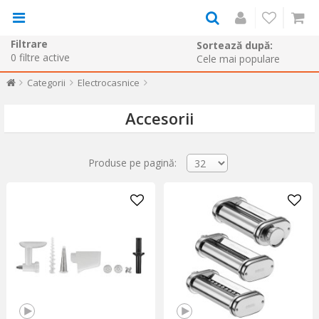
Filtrare
Sortează după:
0
filtre active
Categorii
Electrocasnice
Accesorii
Produse pe pagină: