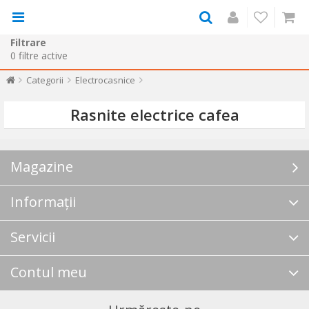
Filtrare
0
filtre active
Categorii
Electrocasnice
Rasnite electrice cafea
Magazine
Informații
Servicii
Contul meu