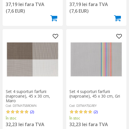
37,19 lei fara TVA
37,19 lei fara TVA
(7,6 EUR)
(7,6 EUR)
Set 4 suporturi farfurii
Set 4 suporturi farfurii
(naproane), 45 x 30 cm,
(naproane), 45 x 30 cm, Gri
Maro
Cod: D3TMATSBROWN
Cod: D3TMATSGREY
(2)
(2)
În stoc
În stoc
32,23 lei fara TVA
32,23 lei fara TVA