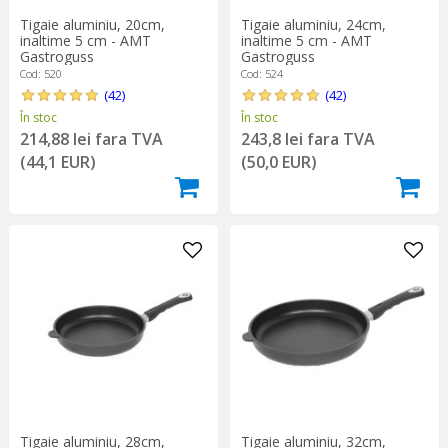
Tigaie aluminiu, 20cm,
Tigaie aluminiu, 24cm,
inaltime 5 cm - AMT
inaltime 5 cm - AMT
Gastroguss
Gastroguss
Cod: 520
Cod: 524
(42)
(42)
În stoc
În stoc
214,88 lei fara TVA
243,8 lei fara TVA
(44,1 EUR)
(50,0 EUR)
Tigaie aluminiu, 28cm,
Tigaie aluminiu, 32cm,