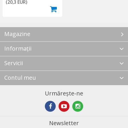
(20,3 EUR)
Magazine
Informații
Servicii
Contul meu
Urmărește-ne
Newsletter