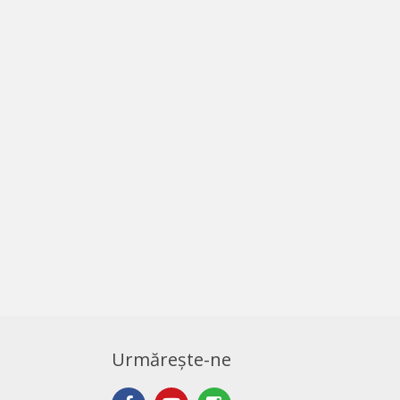
Urmărește-ne