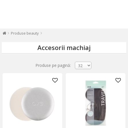
Produse beauty
Accesorii machiaj
Produse pe pagină: