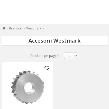
Branduri
Westmark
Accesorii Westmark
Produse pe pagină: