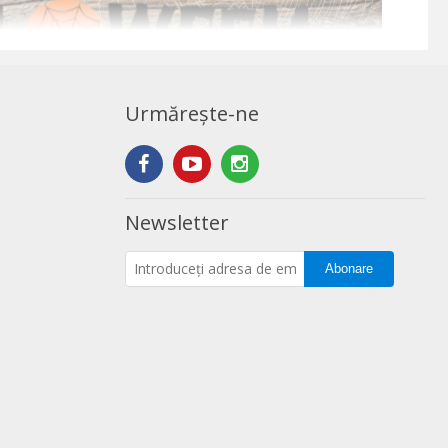
Urmărește-ne
Newsletter
Abonare