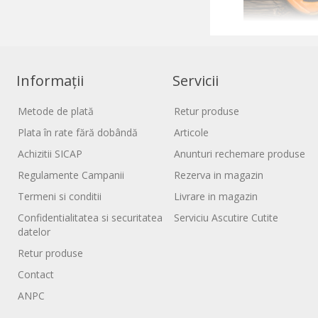
Informații
Servicii
Metode de plată
Retur produse
Plata în rate fără dobândă
Articole
Achizitii SICAP
Anunturi rechemare produse
Regulamente Campanii
Rezerva in magazin
Termeni si conditii
Livrare in magazin
Confidentialitatea si securitatea
Serviciu Ascutire Cutite
datelor
Retur produse
Contact
ANPC