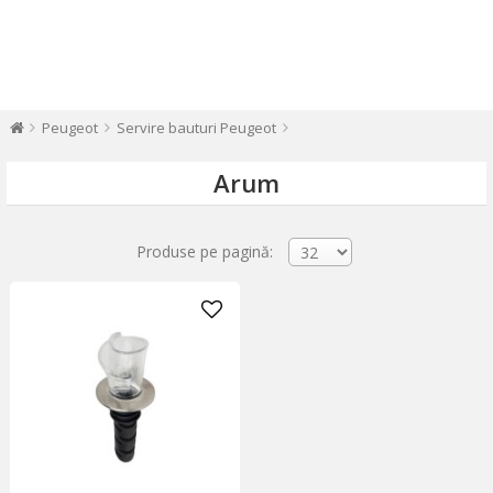
Peugeot
Servire bauturi Peugeot
Arum
Produse pe pagină: