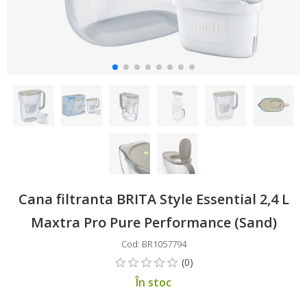
Cana filtranta BRITA Style Essential 2,4 L
Maxtra Pro Pure Performance (Sand)
Cod: BR1057794
În stoc