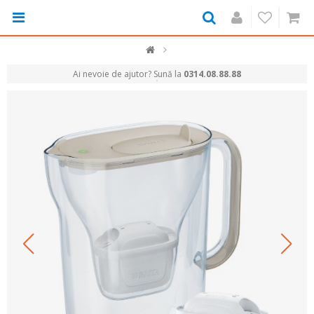
Ai nevoie de ajutor? Sună la
0314.08.88.88