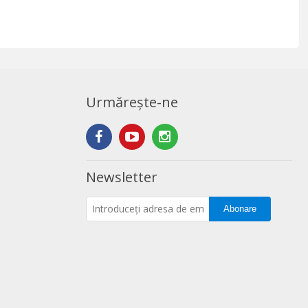
Urmărește-ne
Newsletter
Abonare