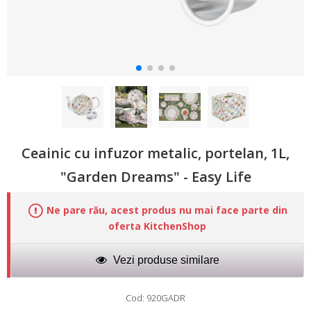
Ceainic cu infuzor metalic, portelan, 1L,
"Garden Dreams" - Easy Life
Ne pare rău, acest produs nu mai face parte din
oferta KitchenShop
Vezi produse similare
Cod: 920GADR