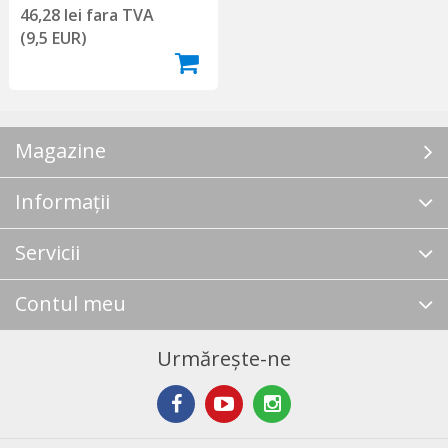
46,28 lei fara TVA
(9,5 EUR)
Magazine
Informații
Servicii
Contul meu
Urmărește-ne