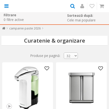
Filtrare
Sortează după:
0
filtre active
campanie paste 2026
Curatenie & organizare
Produse pe pagină: