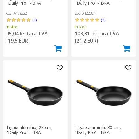
"Daily Pro" - BRA
"Daily Pro" - BRA
Cod: A122322
Cod: A122324
(3)
(3)
În stoc
În stoc
95,04 lei fara TVA
103,31 lei fara TVA
(19,5 EUR)
(21,2 EUR)
Tigaie aluminiu, 28 cm,
Tigaie aluminiu, 30 cm,
"Daily Pro" - BRA
"Daily Pro" - BRA