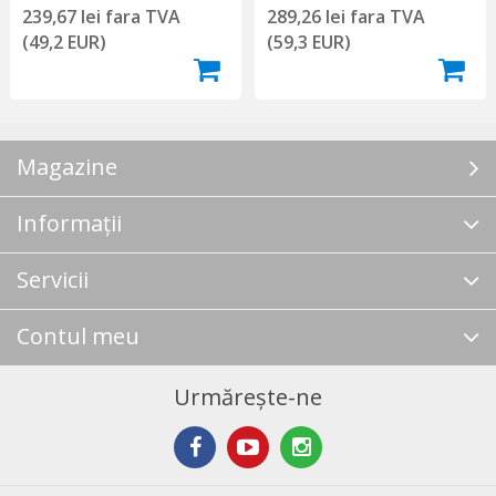
239,67 lei fara TVA
289,26 lei fara TVA
(49,2 EUR)
(59,3 EUR)
Magazine
Informații
Servicii
Contul meu
Urmărește-ne