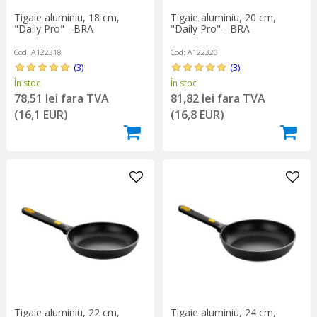
Tigaie aluminiu, 18 cm,
Tigaie aluminiu, 20 cm,
"Daily Pro" - BRA
"Daily Pro" - BRA
Cod: A122318
Cod: A122320
(3)
(3)
În stoc
În stoc
78,51 lei fara TVA
81,82 lei fara TVA
(16,1 EUR)
(16,8 EUR)
Tigaie aluminiu, 22 cm,
Tigaie aluminiu, 24 cm,