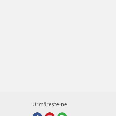
Urmărește-ne