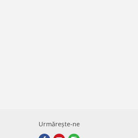
Urmărește-ne