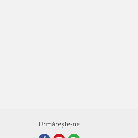
Urmărește-ne