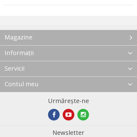
Magazine
Informații
Servicii
Contul meu
Urmărește-ne
Newsletter