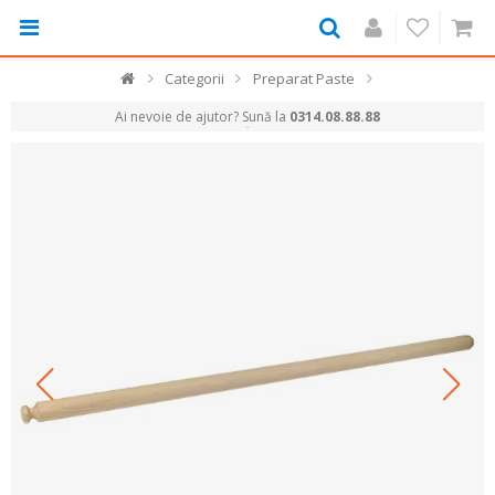
Categorii
Preparat Paste
Ai nevoie de ajutor? Sună la
0314.08.88.88