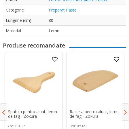
Categorie
Preparat Paste
Lungime (cm)
80
Material
Lemn
Produse recomandate
Spatula pentru aluat, lemn
Racleta pentru aluat, lemn
de fag - Zokura
de fag - Zokura
Cod: TP4122
Cod: TP4120