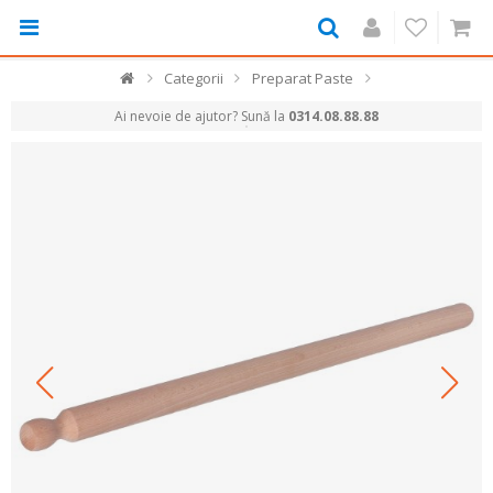
Categorii
Preparat Paste
Ai nevoie de ajutor? Sună la
0314.08.88.88