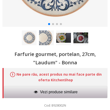
Farfurie gourmet, portelan, 27cm,
"Laudum" - Bonna
Ne pare rău, acest produs nu mai face parte din
oferta KitchenShop
Vezi produse similare
Cod: B928002N