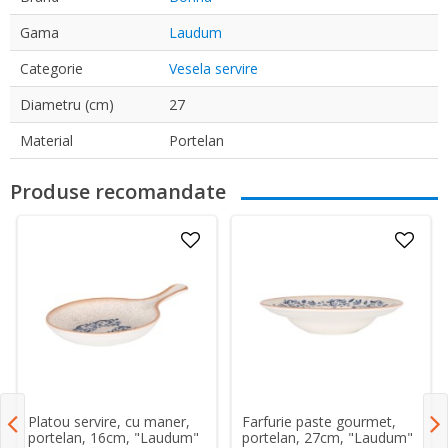
Gama
Laudum
Categorie
Vesela servire
Diametru (cm)
27
Material
Portelan
Produse recomandate
Platou servire, cu maner,
Farfurie paste gourmet,
portelan, 16cm, "Laudum"
portelan, 27cm, "Laudum"