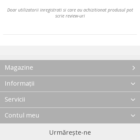
Doar utilizatorii inregistrati si care au achizitionat produsul pot
scrie review-uri
Magazine
Informații
Servicii
Contul meu
Urmărește-ne