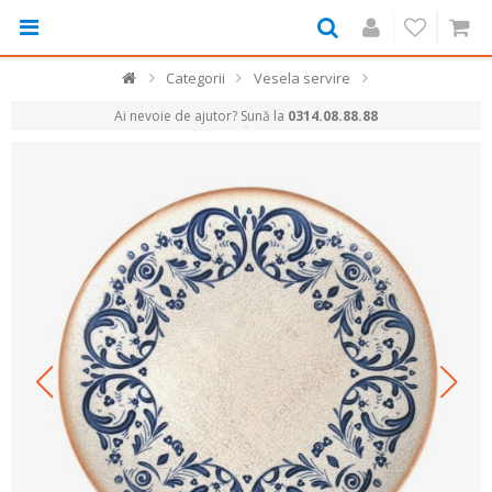
Categorii
Vesela servire
Ai nevoie de ajutor? Sună la
0314.08.88.88