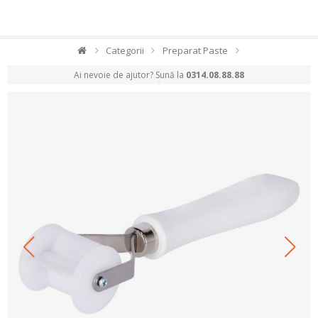
Categorii
Preparat Paste
Ai nevoie de ajutor? Sună la
0314.08.88.88