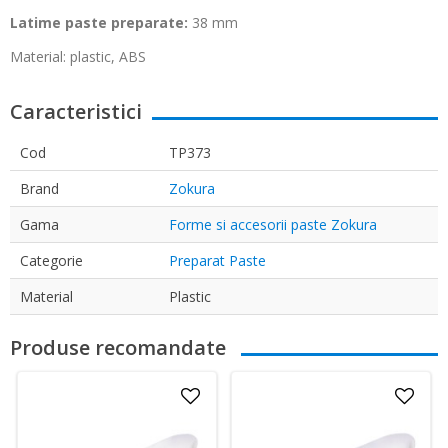
Latime paste preparate:
38 mm
Material:
plastic, ABS
Caracteristici
Cod
TP373
Brand
Zokura
Gama
Forme si accesorii paste Zokura
Categorie
Preparat Paste
Material
Plastic
Produse recomandate