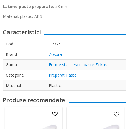
Latime paste preparate:
58 mm
Material: plastic, ABS
Caracteristici
Cod
TP375
Brand
Zokura
Gama
Forme si accesorii paste Zokura
Categorie
Preparat Paste
Material
Plastic
Produse recomandate