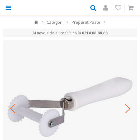
Categorii
Preparat Paste
Ai nevoie de ajutor? Sună la
0314.08.88.88