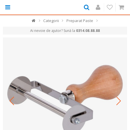
Categorii
Preparat Paste
Ai nevoie de ajutor? Sună la
0314.08.88.88