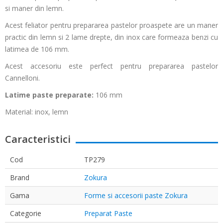
si maner din lemn.
Acest feliator pentru prepararea pastelor proaspete are un maner
practic din lemn si 2 lame drepte, din inox care formeaza benzi cu
latimea de 106 mm.
Acest accesoriu este perfect pentru prepararea pastelor
Cannelloni.
Latime paste preparate:
106 mm
Material: inox, lemn
Caracteristici
Cod
TP279
Brand
Zokura
Gama
Forme si accesorii paste Zokura
Categorie
Preparat Paste