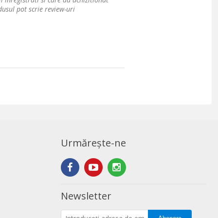
usul pot scrie review-uri
Urmărește-ne
Newsletter