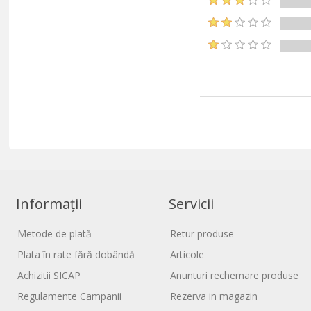
Informații
Servicii
Metode de plată
Retur produse
Plata în rate fără dobândă
Articole
Achizitii SICAP
Anunturi rechemare produse
Regulamente Campanii
Rezerva in magazin