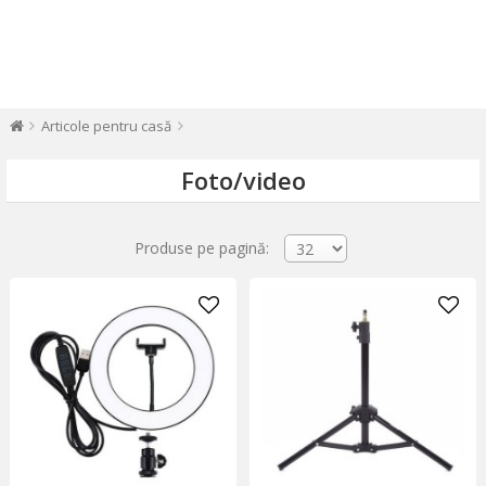
Articole pentru casă
Foto/video
Produse pe pagină: