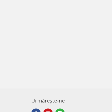
Urmărește-ne