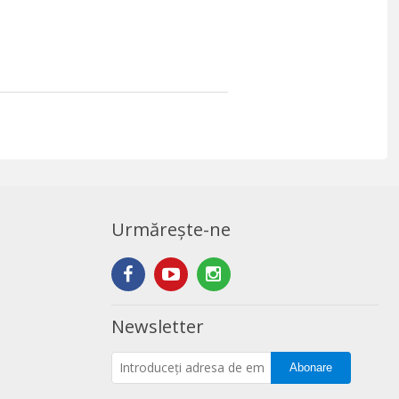
Urmărește-ne
Newsletter
Abonare