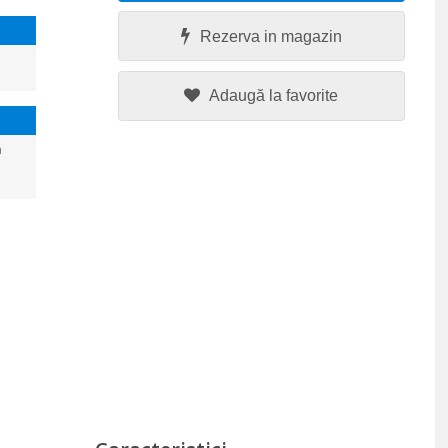
Rezerva in magazin
Adaugă la favorite
a