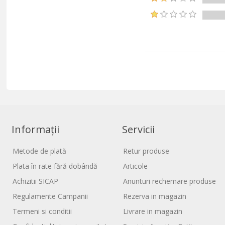
Informații
Servicii
Metode de plată
Retur produse
Plata în rate fără dobândă
Articole
Achizitii SICAP
Anunturi rechemare produse
Regulamente Campanii
Rezerva in magazin
Termeni si conditii
Livrare in magazin