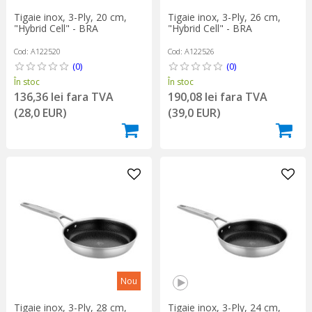
Tigaie inox, 3-Ply, 20 cm,
Tigaie inox, 3-Ply, 26 cm,
"Hybrid Cell" - BRA
"Hybrid Cell" - BRA
Cod: A122520
Cod: A122526
(0)
(0)
În stoc
În stoc
136,36 lei fara TVA
190,08 lei fara TVA
(28,0 EUR)
(39,0 EUR)
Nou
Tigaie inox, 3-Ply, 28 cm,
Tigaie inox, 3-Ply, 24 cm,