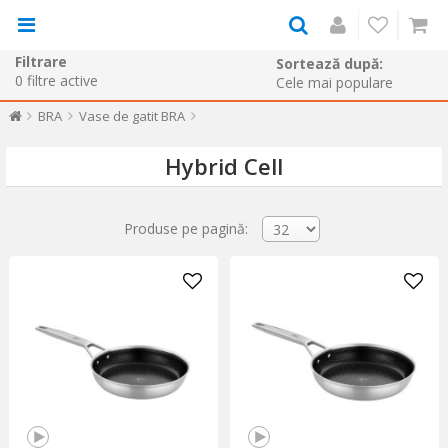
Filtrare
Sortează după:
0
filtre active
BRA
Vase de gatit BRA
Hybrid Cell
Produse pe pagină: