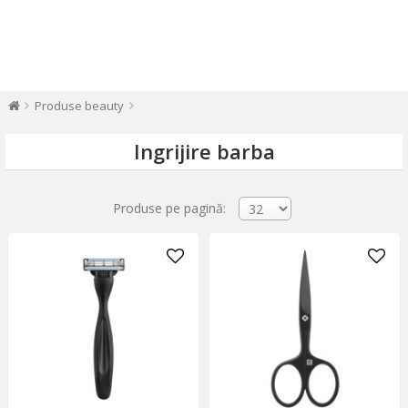
Produse beauty
Ingrijire barba
Produse pe pagină: