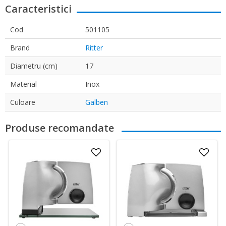
Caracteristici
Cod
501105
Brand
Ritter
Diametru (cm)
17
Material
Inox
Culoare
Galben
Produse recomandate