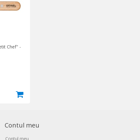
tit Chef" -
Contul meu
Contul meu