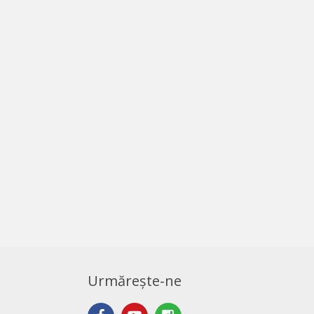
Urmărește-ne