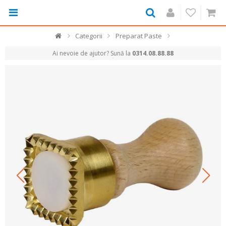
Categorii
Preparat Paste
Ai nevoie de ajutor? Sună la
0314.08.88.88