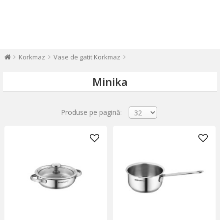
Korkmaz
Vase de gatit Korkmaz
Minika
Produse pe pagină: