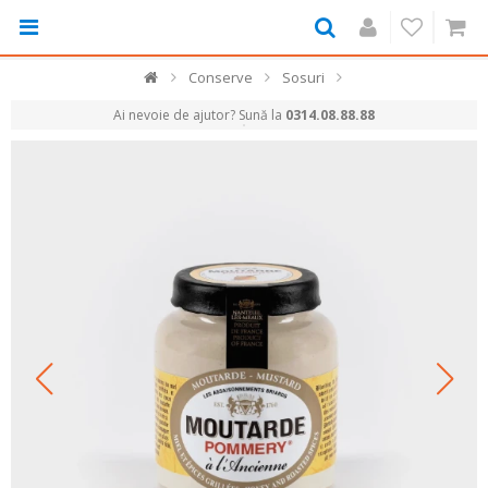
Conserve
Sosuri
Ai nevoie de ajutor? Sună la
0314.08.88.88