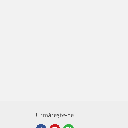
Urmărește-ne