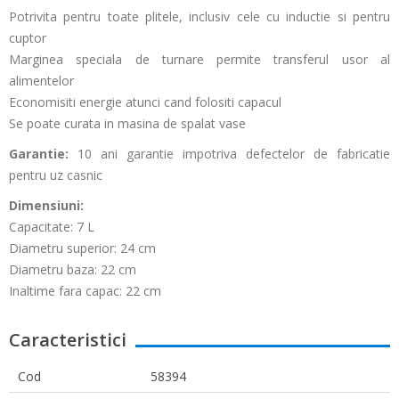
Potrivita pentru toate plitele, inclusiv cele cu inductie si pentru
cuptor
Marginea speciala de turnare permite transferul usor al
alimentelor
Economisiti energie atunci cand folositi capacul
Se poate curata in masina de spalat vase
Garantie:
10 ani garantie impotriva defectelor de fabricatie
pentru uz casnic
Dimensiuni:
Capacitate: 7 L
Diametru superior: 24 cm
Diametru baza: 22 cm
Inaltime fara capac: 22 cm
Caracteristici
Cod
58394