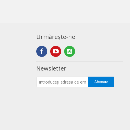
Urmărește-ne
Newsletter
Abonare