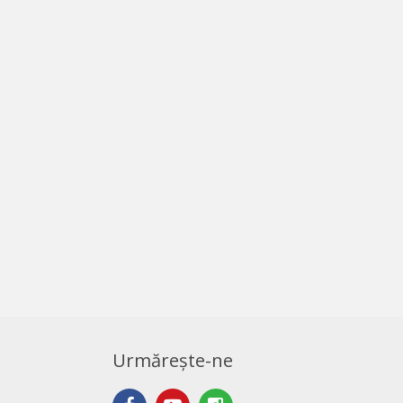
Urmărește-ne