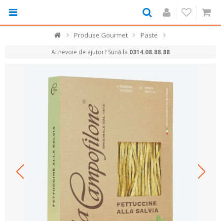
Produse Gourmet
Paste
Ai nevoie de ajutor? Sună la
0314.08.88.88