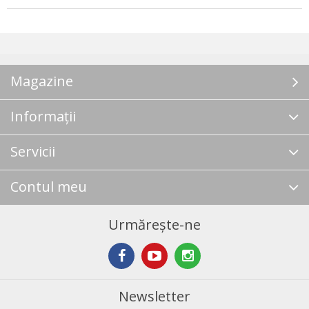
Magazine
Informații
Servicii
Contul meu
Urmărește-ne
Newsletter