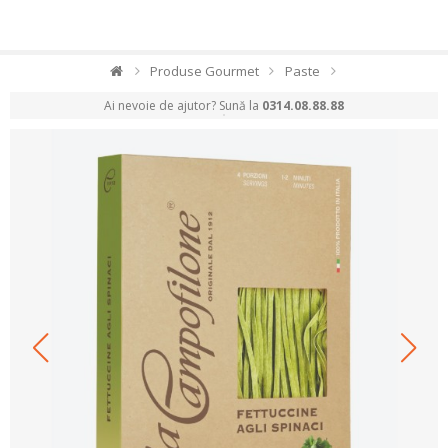
Produse Gourmet
Paste
Ai nevoie de ajutor? Sună la
0314.08.88.88