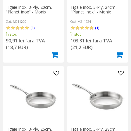
Tigaie inox, 3-Ply, 20cm,
Tigaie inox, 3-Ply, 24cm,
"Planet Inox" - Monix
"Planet Inox" - Monix
Cod: M211220
Cod: M211224
(1)
(1)
În stoc
În stoc
90,91 lei fara TVA
103,31 lei fara TVA
(18,7 EUR)
(21,2 EUR)
Tigaie inox, 3-Ply, 26cm,
Tigaie inox, 3-Ply, 28cm,