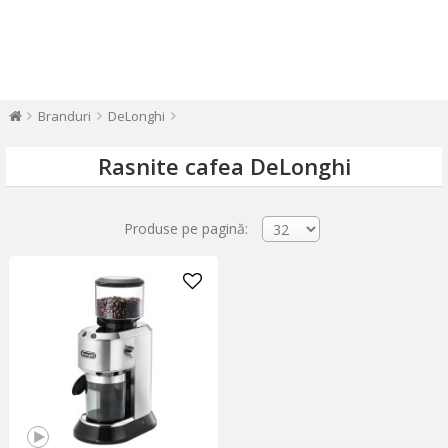
Branduri
DeLonghi
Rasnite cafea DeLonghi
Produse pe pagină: