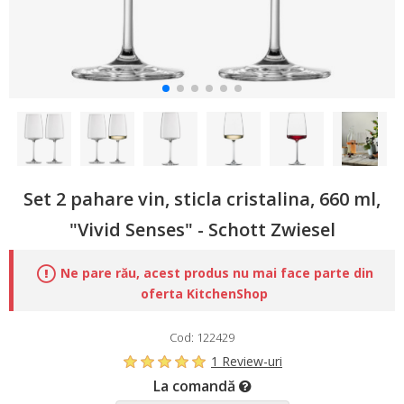
Set 2 pahare vin, sticla cristalina, 660 ml,
"Vivid Senses" - Schott Zwiesel
Ne pare rău, acest produs nu mai face parte din
oferta KitchenShop
Cod: 122429
1 Review-uri
La comandă