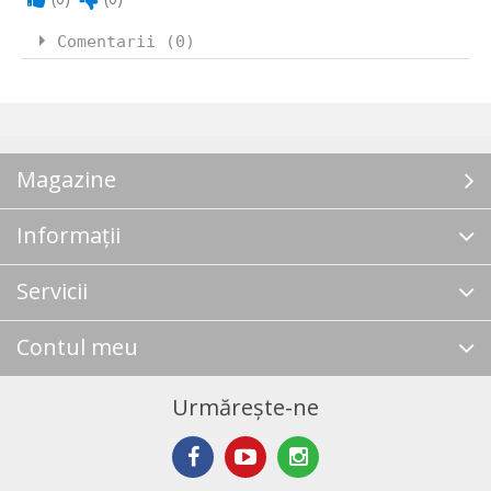
Comentarii (0)
Magazine
Informații
Servicii
Contul meu
Urmărește-ne