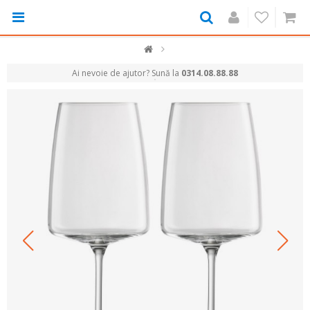
Ai nevoie de ajutor? Sună la
0314.08.88.88