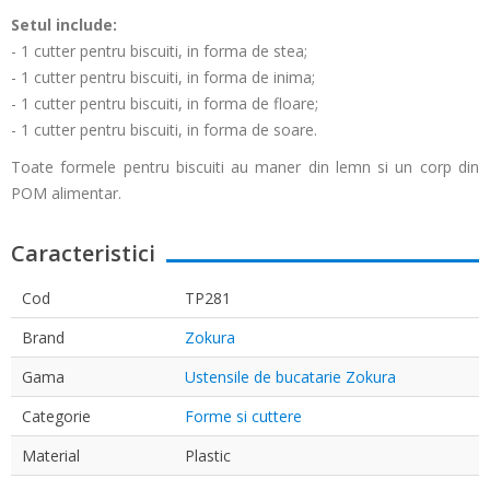
Setul include:
- 1 cutter pentru biscuiti, in forma de stea;
- 1 cutter pentru biscuiti, in forma de inima;
- 1 cutter pentru biscuiti, in forma de floare;
- 1 cutter pentru biscuiti, in forma de soare.
Toate formele pentru biscuiti au maner din lemn si un corp din
POM alimentar.
Caracteristici
Cod
TP281
Brand
Zokura
Gama
Ustensile de bucatarie Zokura
Categorie
Forme si cuttere
Material
Plastic