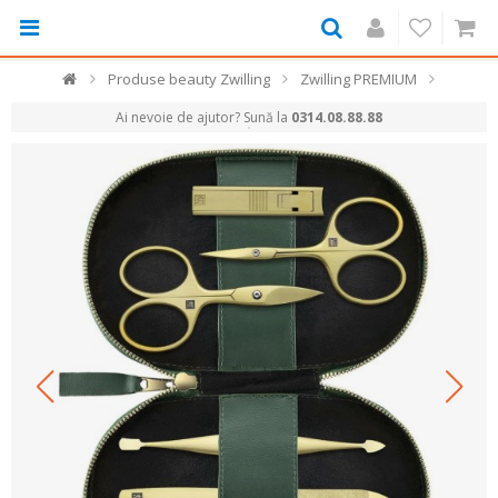
Produse beauty Zwilling
Zwilling PREMIUM
Ai nevoie de ajutor? Sună la
0314.08.88.88