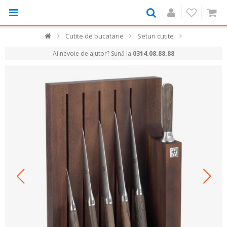
Cutite de bucatarie
Seturi cutite
Ai nevoie de ajutor? Sună la
0314.08.88.88