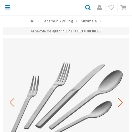
Tacamuri Zwilling
Minimale
Ai nevoie de ajutor? Sună la
0314.08.88.88